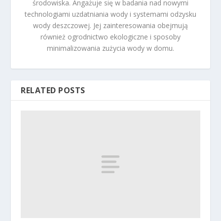
środowiska. Angażuje się w badania nad nowymi
technologiami uzdatniania wody i systemami odzysku
wody deszczowej. Jej zainteresowania obejmują
również ogrodnictwo ekologiczne i sposoby
minimalizowania zużycia wody w domu.
RELATED POSTS