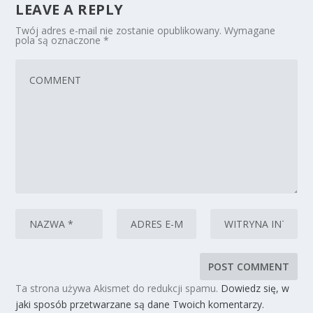
LEAVE A REPLY
Twój adres e-mail nie zostanie opublikowany.
Wymagane
pola są oznaczone
*
Ta strona używa Akismet do redukcji spamu.
Dowiedz się, w
jaki sposób przetwarzane są dane Twoich komentarzy.