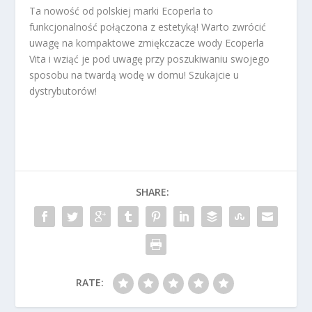
Ta nowość od polskiej marki Ecoperla to
funkcjonalność połączona z estetyką! Warto zwrócić
uwagę na kompaktowe zmiękczacze wody Ecoperla
Vita i wziąć je pod uwagę przy poszukiwaniu swojego
sposobu na twardą wodę w domu! Szukajcie u
dystrybutorów!
SHARE:
RATE: