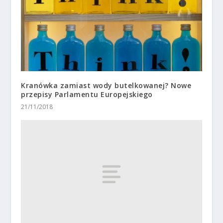
Kranówka zamiast wody butelkowanej? Nowe
przepisy Parlamentu Europejskiego
21/11/2018