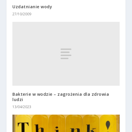
Uzdatnianie wody
27/10/2009
Bakterie w wodzie – zagrożenia dla zdrowia
ludzi
13/04/2023