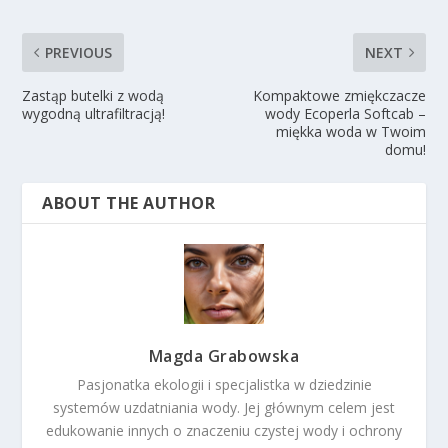
PREVIOUS
NEXT
Zastąp butelki z wodą
Kompaktowe zmiękczacze
wygodną ultrafiltracją!
wody Ecoperla Softcab –
miękka woda w Twoim
domu!
ABOUT THE AUTHOR
Magda Grabowska
Pasjonatka ekologii i specjalistka w dziedzinie
systemów uzdatniania wody. Jej głównym celem jest
edukowanie innych o znaczeniu czystej wody i ochrony