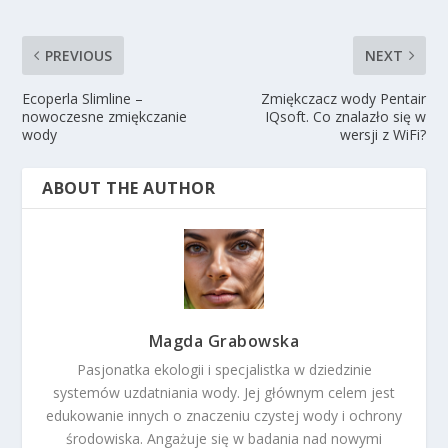
PREVIOUS
NEXT
Ecoperla Slimline –
Zmiękczacz wody Pentair
nowoczesne zmiękczanie
IQsoft. Co znalazło się w
wody
wersji z WiFi?
ABOUT THE AUTHOR
Magda Grabowska
Pasjonatka ekologii i specjalistka w dziedzinie
systemów uzdatniania wody. Jej głównym celem jest
edukowanie innych o znaczeniu czystej wody i ochrony
środowiska. Angażuje się w badania nad nowymi