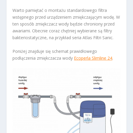
Warto pamiętać o montażu standardowego filtra
wstępnego przed urządzeniem zmiękczającym wodę. W
ten sposób zmiękczacz wody będzie chroniony przed
awariami. Obecnie coraz chętniej wybierane są filtry
bakteriostatyczne, na przykład seria Atlas Filtri Sanic.
Poniżej znajduje się schemat prawidłowego
podłączenia zmiękczacza wody
Ecoperla Slimline 24
.