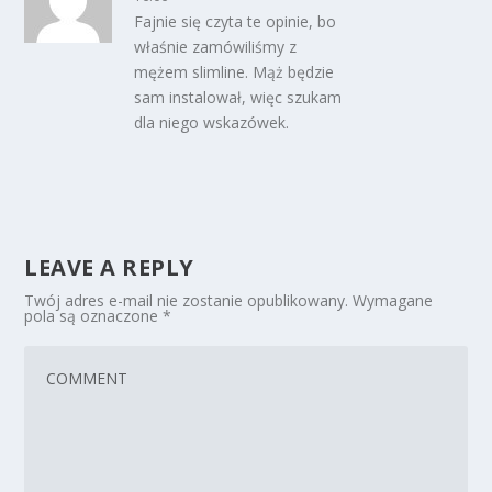
Fajnie się czyta te opinie, bo
właśnie zamówiliśmy z
mężem slimline. Mąż będzie
sam instalował, więc szukam
dla niego wskazówek.
LEAVE A REPLY
Twój adres e-mail nie zostanie opublikowany.
Wymagane
pola są oznaczone
*