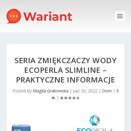
SERIA ZMIĘKCZACZY WODY
ECOPERLA SLIMLINE –
PRAKTYCZNE INFORMACJE
Posted by
Magda Grabowska
|
paź 25, 2022
|
Dom
|
5
|