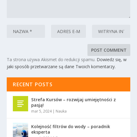
Ta strona używa Akismet do redukcji spamu.
Dowiedz się, w
jaki sposób przetwarzane są dane Twoich komentarzy.
RECENT POSTS
Strefa Kursów – rozwijaj umiejętności z
pasją!
mar 5, 2024
|
Nauka
Kolejność filtrów do wody – poradnik
eksperta