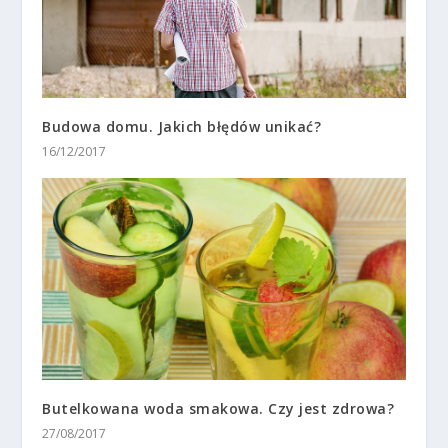
Budowa domu. Jakich błędów unikać?
16/12/2017
Butelkowana woda smakowa. Czy jest zdrowa?
27/08/2017