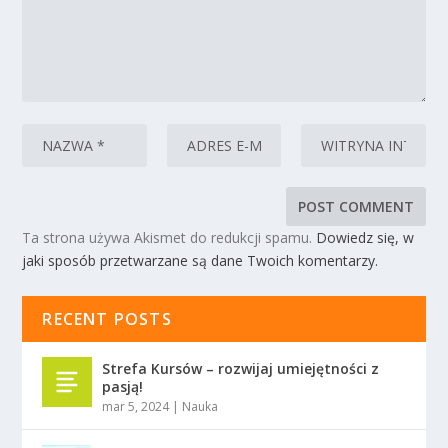
Ta strona używa Akismet do redukcji spamu.
Dowiedz się, w
jaki sposób przetwarzane są dane Twoich komentarzy.
RECENT POSTS
Strefa Kursów – rozwijaj umiejętności z
pasją!
mar 5, 2024
|
Nauka