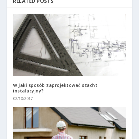
RELATED POSTS
W jaki sposób zaprojektować szacht
instalacyjny?
02/10/2017