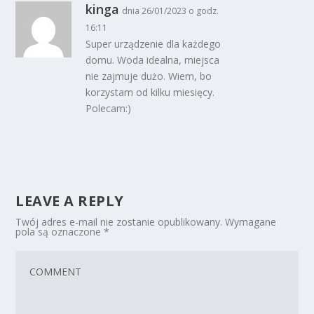
kinga
dnia 26/01/2023 o godz.
16:11
Super urządzenie dla każdego
domu. Woda idealna, miejsca
nie zajmuje dużo. Wiem, bo
korzystam od kilku miesięcy.
Polecam:)
LEAVE A REPLY
Twój adres e-mail nie zostanie opublikowany.
Wymagane
pola są oznaczone
*