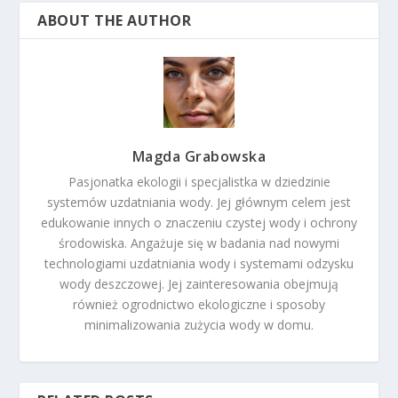
ABOUT THE AUTHOR
Magda Grabowska
Pasjonatka ekologii i specjalistka w dziedzinie
systemów uzdatniania wody. Jej głównym celem jest
edukowanie innych o znaczeniu czystej wody i ochrony
środowiska. Angażuje się w badania nad nowymi
technologiami uzdatniania wody i systemami odzysku
wody deszczowej. Jej zainteresowania obejmują
również ogrodnictwo ekologiczne i sposoby
minimalizowania zużycia wody w domu.