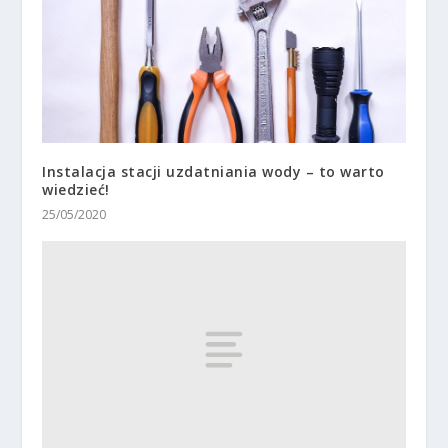
Instalacja stacji uzdatniania wody – to warto
wiedzieć!
25/05/2020