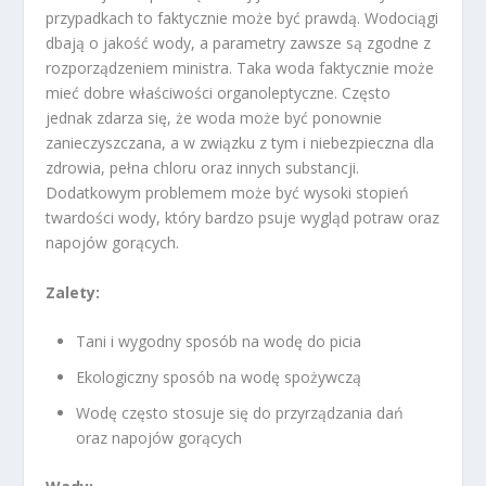
przypadkach to faktycznie może być prawdą. Wodociągi
dbają o jakość wody, a parametry zawsze są zgodne z
rozporządzeniem ministra. Taka woda faktycznie może
mieć dobre właściwości organoleptyczne. Często
jednak zdarza się, że woda może być ponownie
zanieczyszczana, a w związku z tym i niebezpieczna dla
zdrowia, pełna chloru oraz innych substancji.
Dodatkowym problemem może być wysoki stopień
twardości wody, który bardzo psuje wygląd potraw oraz
napojów gorących.
Zalety:
Tani i wygodny sposób na wodę do picia
Ekologiczny sposób na wodę spożywczą
Wodę często stosuje się do przyrządzania dań
oraz napojów gorących