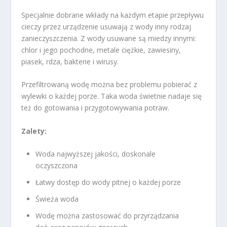
Specjalnie dobrane wkłady na każdym etapie przepływu
cieczy przez urządzenie usuwają z wody inny rodzaj
zanieczyszczenia. Z wody usuwane są miedzy innymi:
chlor i jego pochodne, metale ciężkie, zawiesiny,
piasek, rdza, bakterie i wirusy.
Przefiltrowaną wodę można bez problemu pobierać z
wylewki o każdej porze. Taka woda świetnie nadaje się
też do gotowania i przygotowywania potraw.
Zalety:
Woda najwyższej jakości, doskonale
oczyszczona
Łatwy dostęp do wody pitnej o każdej porze
Świeża woda
Wodę można zastosować do przyrządzania