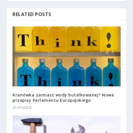
RELATED POSTS
Kranówka zamiast wody butelkowanej? Nowe
przepisy Parlamentu Europejskiego
21/11/2018