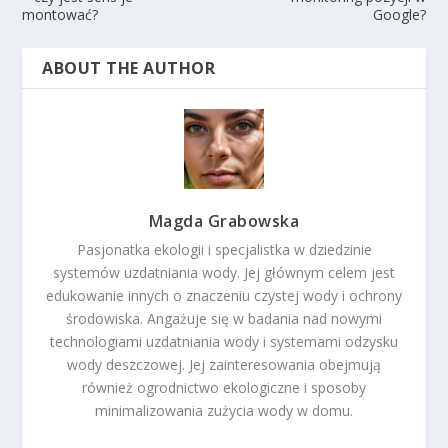
montować?
Google?
ABOUT THE AUTHOR
Magda Grabowska
Pasjonatka ekologii i specjalistka w dziedzinie
systemów uzdatniania wody. Jej głównym celem jest
edukowanie innych o znaczeniu czystej wody i ochrony
środowiska. Angażuje się w badania nad nowymi
technologiami uzdatniania wody i systemami odzysku
wody deszczowej. Jej zainteresowania obejmują
również ogrodnictwo ekologiczne i sposoby
minimalizowania zużycia wody w domu.