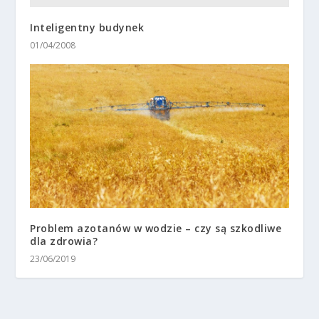
Inteligentny budynek
01/04/2008
Problem azotanów w wodzie – czy są szkodliwe
dla zdrowia?
23/06/2019