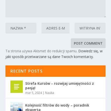
Ta strona używa Akismet do redukcji spamu.
Dowiedz się, w
jaki sposób przetwarzane są dane Twoich komentarzy.
RECENT POSTS
Strefa Kursów – rozwijaj umiejętności z
pasją!
mar 5, 2024
|
Nauka
Kolejność filtrów do wody – poradnik
eksperta