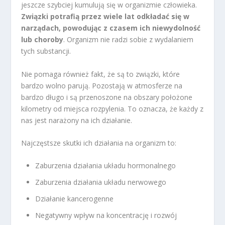
jeszcze szybciej kumulują się w organizmie człowieka.
Związki potrafią przez wiele lat odkładać się w
narządach, powodując z czasem ich niewydolność
lub choroby
. Organizm nie radzi sobie z wydalaniem
tych substancji.
Nie pomaga również fakt, że są to związki, które
bardzo wolno parują. Pozostają w atmosferze na
bardzo długo i są przenoszone na obszary położone
kilometry od miejsca rozpylenia. To oznacza, że każdy z
nas jest narażony na ich działanie.
Najczęstsze skutki ich działania na organizm to:
Zaburzenia działania układu hormonalnego
Zaburzenia działania układu nerwowego
Działanie kancerogenne
Negatywny wpływ na koncentrację i rozwój