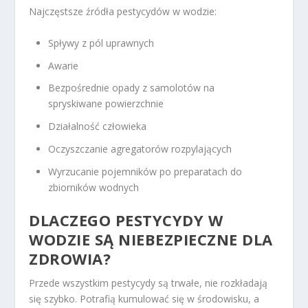
Najczęstsze źródła pestycydów w wodzie:
Spływy z pól uprawnych
Awarie
Bezpośrednie opady z samolotów na
spryskiwane powierzchnie
Działalność człowieka
Oczyszczanie agregatorów rozpylających
Wyrzucanie pojemników po preparatach do
zbiorników wodnych
DLACZEGO PESTYCYDY W
WODZIE SĄ NIEBEZPIECZNE DLA
ZDROWIA?
Przede wszystkim pestycydy są trwałe, nie rozkładają
się szybko. Potrafią kumulować się w środowisku, a