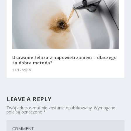
Usuwanie żelaza z napowietrzaniem – dlaczego
to dobra metoda?
17/12/2019
LEAVE A REPLY
Twój adres e-mail nie zostanie opublikowany.
Wymagane
pola są oznaczone
*