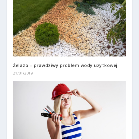
Żelazo – prawdziwy problem wody użytkowej
21/01/2019