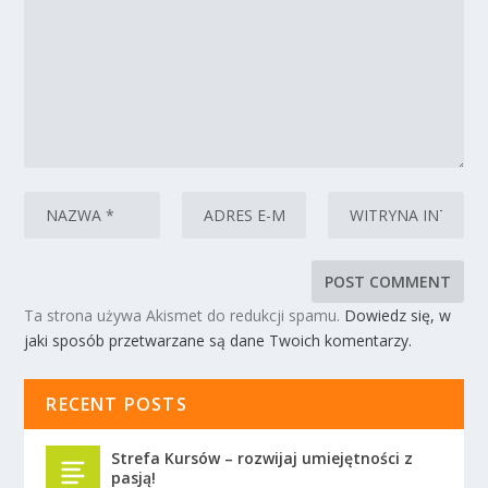
Ta strona używa Akismet do redukcji spamu.
Dowiedz się, w
jaki sposób przetwarzane są dane Twoich komentarzy.
RECENT POSTS
Strefa Kursów – rozwijaj umiejętności z
pasją!