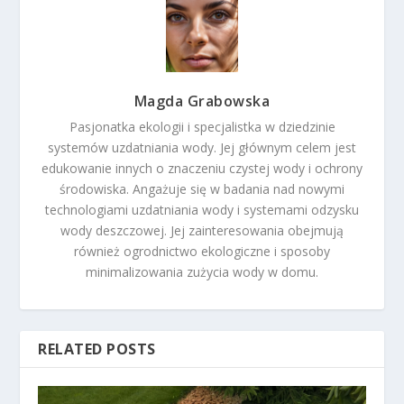
Magda Grabowska
Pasjonatka ekologii i specjalistka w dziedzinie
systemów uzdatniania wody. Jej głównym celem jest
edukowanie innych o znaczeniu czystej wody i ochrony
środowiska. Angażuje się w badania nad nowymi
technologiami uzdatniania wody i systemami odzysku
wody deszczowej. Jej zainteresowania obejmują
również ogrodnictwo ekologiczne i sposoby
minimalizowania zużycia wody w domu.
RELATED POSTS