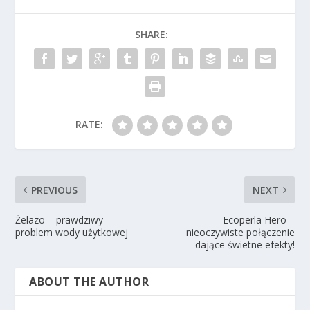
SHARE:
RATE:
PREVIOUS
NEXT
Żelazo – prawdziwy
Ecoperla Hero –
problem wody użytkowej
nieoczywiste połączenie
dające świetne efekty!
ABOUT THE AUTHOR